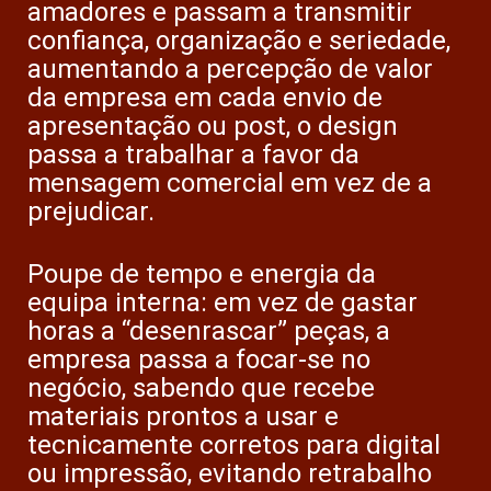
amadores e passam a transmitir
confiança, organização e seriedade,
aumentando a percepção de valor
da empresa em cada envio de
apresentação ou post, o design
passa a trabalhar a favor da
mensagem comercial em vez de a
prejudicar.
Poupe de tempo e energia da
equipa interna: em vez de gastar
horas a “desenrascar” peças, a
empresa passa a focar-se no
negócio, sabendo que recebe
materiais prontos a usar e
tecnicamente corretos para digital
ou impressão, evitando retrabalho