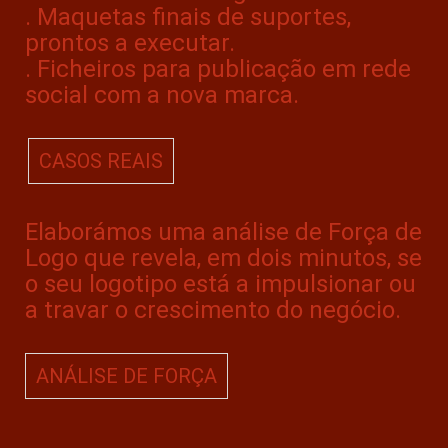
. Maquetas finais de suportes,
prontos a executar.
. Ficheiros para publicação em rede
social com a nova marca.
CASOS REAIS
Elaborámos uma análise de Força de
Logo que revela, em dois minutos, se
o seu logotipo está a impulsionar ou
a travar o crescimento do negócio.
ANÁLISE DE FORÇA