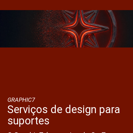
GRAPHIC7
Serviços de design para
suportes