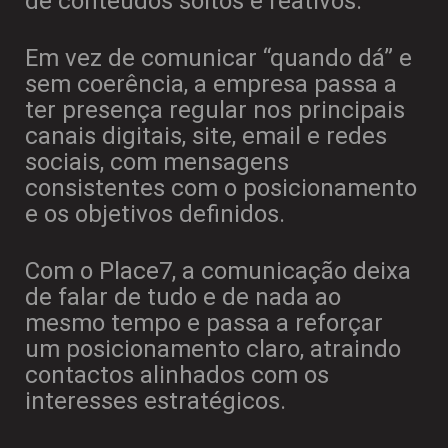
de conteúdos soltos e reativos.
Em vez de comunicar “quando dá” e
sem coerência, a empresa passa a
ter presença regular nos principais
canais digitais, site, email e redes
sociais, com mensagens
consistentes com o posicionamento
e os objetivos definidos.
Com o Place7, a comunicação deixa
de falar de tudo e de nada ao
mesmo tempo e passa a reforçar
um posicionamento claro, atraindo
contactos alinhados com os
interesses estratégicos.