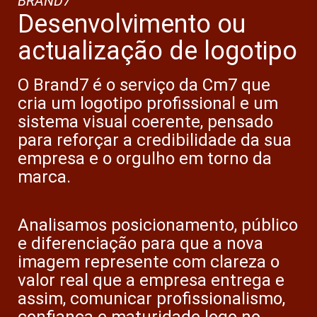
BRAND7
Desenvolvimento ou
actualização de logotipo
O Brand7 é o serviço da Cm7 que
cria um logotipo profissional e um
sistema visual coerente, pensado
para reforçar a credibilidade da sua
empresa e o orgulho em torno da
marca.
Analisamos posicionamento, público
e diferenciação para que a nova
imagem represente com clareza o
valor real que a empresa entrega e
assim, comunicar profissionalismo,