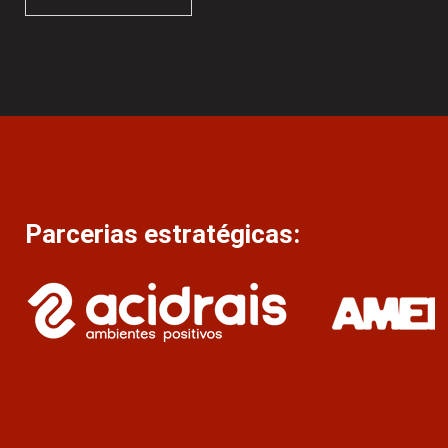
Parcerias estratégicas: