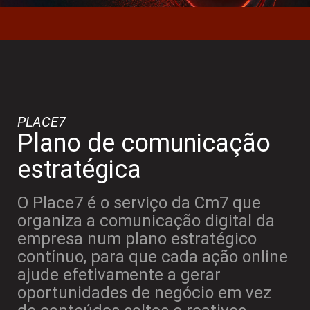
PLACE7
Plano de comunicação
estratégica
O Place7 é o serviço da Cm7 que
organiza a comunicação digital da
empresa num plano estratégico
contínuo, para que cada ação online
ajude efetivamente a gerar
oportunidades de negócio em vez