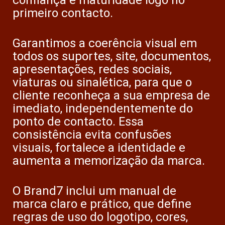
confiança e maturidade logo no
primeiro contacto.
Garantimos a coerência visual em
todos os suportes, site, documentos,
apresentações, redes sociais,
viaturas ou sinalética, para que o
cliente reconheça a sua empresa de
imediato, independentemente do
ponto de contacto. Essa
consistência evita confusões
visuais, fortalece a identidade e
aumenta a memorização da marca.
O Brand7 inclui um manual de
marca claro e prático, que define
regras de uso do logotipo, cores,