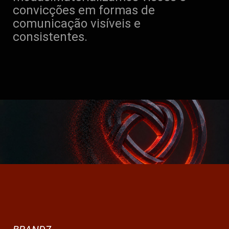
convicções em formas de
comunicação visíveis e
consistentes.