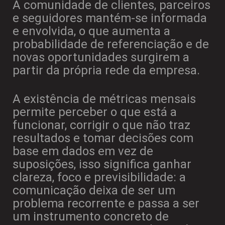
A comunidade de clientes, parceiros
e seguidores mantém-se informada
e envolvida, o que aumenta a
probabilidade de referenciação e de
novas oportunidades surgirem a
partir da própria rede da empresa.
A existência de métricas mensais
permite perceber o que está a
funcionar, corrigir o que não traz
resultados e tomar decisões com
base em dados em vez de
suposições,
isso significa ganhar
clareza, foco e previsibilidade: a
comunicação deixa de ser um
problema recorrente e passa a ser
um instrumento concreto de