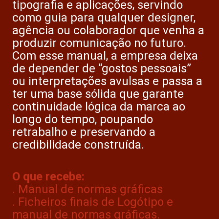
tipografia e aplicações, servindo
como guia para qualquer designer,
agência ou colaborador que venha a
produzir comunicação no futuro.
Com esse manual, a empresa deixa
de depender de “gostos pessoais”
ou interpretações avulsas e passa a
ter uma base sólida que garante
continuidade lógica da marca ao
longo do tempo, poupando
retrabalho e preservando a
credibilidade construída.
O que recebe:
. Manual de normas gráficas
. Ficheiros finais de Logótipo e
manual de normas gráficas.