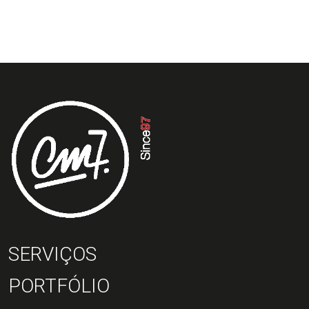
SERVIÇOS
PORTFÓLIO