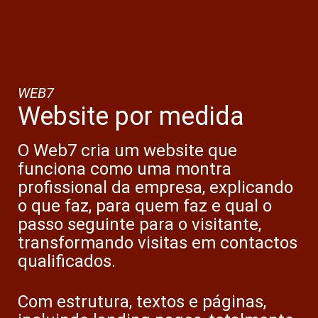
WEB7
Website por medida
O Web7 cria um website que
funciona como uma montra
profissional da empresa, explicando
o que faz, para quem faz e qual o
passo seguinte para o visitante,
transformando visitas em contactos
qualificados.
Com estrutura, textos e páginas,