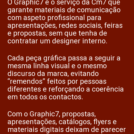
O Graphic7 é o serviço da Cm7 que
garante materiais de comunicação
com aspeto profissional para
apresentações, redes sociais, feiras
e propostas, sem que tenha de
contratar um designer interno.
Cada peça gráfica passa a seguir a
mesma linha visual e o mesmo
discurso da marca, evitando
“remendos” feitos por pessoas
diferentes e reforçando a coerência
em todos os contactos.
Com o Graphic7, propostas,
apresentações, catálogos, flyers e
materiais digitais deixam de parecer