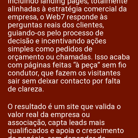
incluindo landing pages, totalmente
alinhadas à estratégia comercial da
empresa, o Web7 responde às
perguntas reais dos clientes,
guiando-os pelo processo de
decisão e incentivando ações
simples como pedidos de
orçamento ou chamadas. Isso acaba
com páginas feitas “à peça” sem fio
condutor, que fazem os visitantes
sair sem deixar contacto por falta
de clareza.
O resultado é um site que valida o
valor real da empresa ou
associação, capta leads mais
qualificados e apoia o crescimento