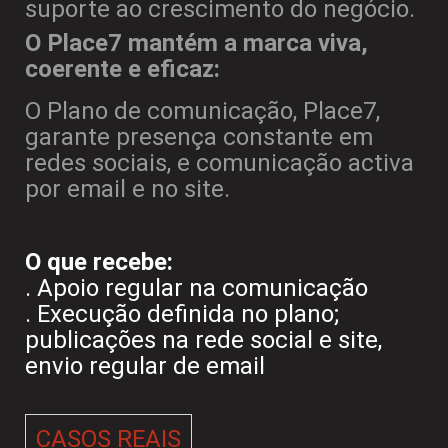
suporte ao crescimento do negócio.
O Place7 mantém a marca viva,
coerente e eficaz:
O Plano de comunicação, Place7,
garante presença constante em
redes sociais, e comunicação activa
por email e no site.
O que recebe:
. Apoio regular na comunicação
. Execução definida no plano;
publicações na rede social e site,
envio regular de email
CASOS REAIS